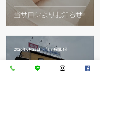
当サロンよりお知らせ
2020年6月22日
読了時間: 1分
ご予約について