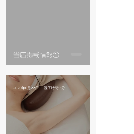
当店掲載情報①
2020年6月22日
読了時間: 1分