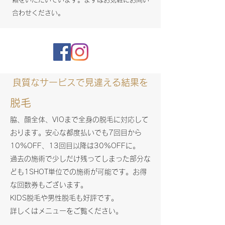
合わせください。
良質なサービスで見違える結果を
脱毛
脇、顔全体、VIOまで全身の脱毛に対応して
おります。安心な都度払いでも7回目から
10%OFF、13回目以降は30%OFFに。
過去の施術で少しだけ残ってしまった部分な
ども1SHOT単位での施術が可能です。お得
な回数券もございます。
KIDS脱毛や男性脱毛も好評です。
詳しくはメニューをご覧ください。