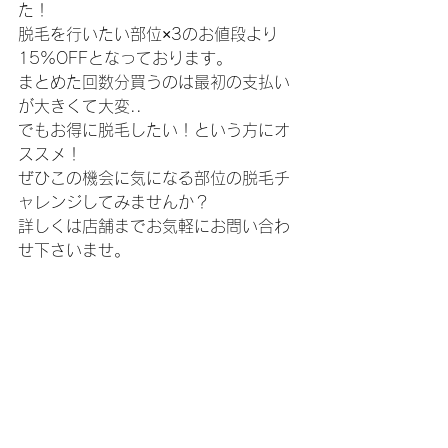
た！
脱毛を行いたい部位×3のお値段より
15%OFFとなっております。
まとめた回数分買うのは最初の支払い
が大きくて大変..
でもお得に脱毛したい！という方にオ
ススメ！
ぜひこの機会に気になる部位の脱毛チ
ャレンジしてみませんか？
詳しくは店舗までお気軽にお問い合わ
せ下さいませ。