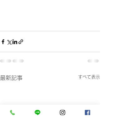
すべて表示
最新記事