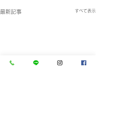
すべて表示
最新記事